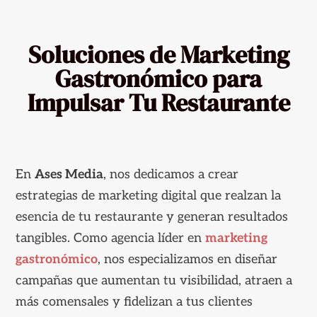
Soluciones de Marketing
Gastronómico para
Impulsar Tu Restaurante
En
Ases Media
, nos dedicamos a crear
estrategias de marketing digital que realzan la
esencia de tu restaurante y generan resultados
tangibles. Como agencia líder en
marketing
gastronómico
, nos especializamos en diseñar
campañas que aumentan tu visibilidad, atraen a
más comensales y fidelizan a tus clientes