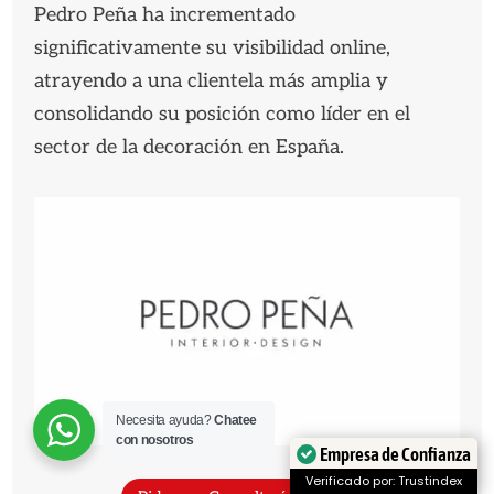
Pedro Peña ha incrementado
significativamente su visibilidad online,
atrayendo a una clientela más amplia y
consolidando su posición como líder en el
sector de la decoración en España.
Necesita ayuda?
Chatee
con nosotros
Empresa de Confianza
Verificado por: Trustindex