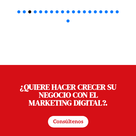
¿QUIERE HACER CRECER SU
NEGOCIO CON EL
MARKETING DIGITAL?.
Consúltenos