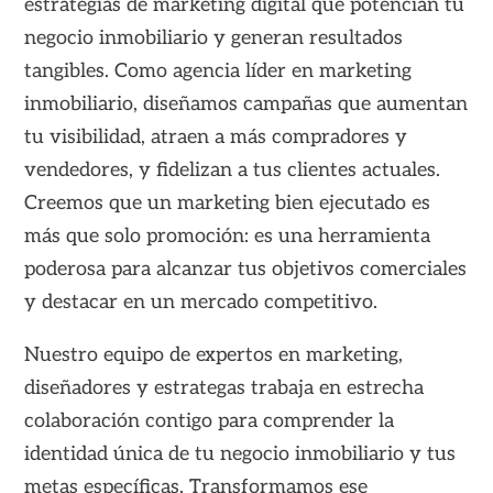
estrategias de marketing digital que potencian tu
negocio inmobiliario y generan resultados
tangibles. Como agencia líder en marketing
inmobiliario, diseñamos campañas que aumentan
tu visibilidad, atraen a más compradores y
vendedores, y fidelizan a tus clientes actuales.
Creemos que un marketing bien ejecutado es
más que solo promoción: es una herramienta
poderosa para alcanzar tus objetivos comerciales
y destacar en un mercado competitivo.
Nuestro equipo de expertos en marketing,
diseñadores y estrategas trabaja en estrecha
colaboración contigo para comprender la
identidad única de tu negocio inmobiliario y tus
metas específicas. Transformamos ese