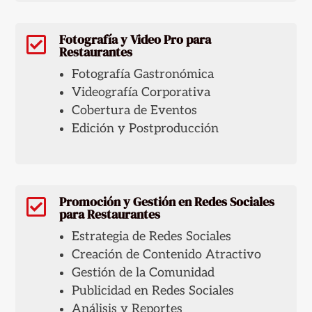
Fotografía y Video Pro para

Restaurantes
Fotografía Gastronómica
Videografía Corporativa
Cobertura de Eventos
Edición y Postproducción
Promoción y Gestión en Redes Sociales

para Restaurantes
Estrategia de Redes Sociales
Creación de Contenido Atractivo
Gestión de la Comunidad
Publicidad en Redes Sociales
Análisis y Reportes