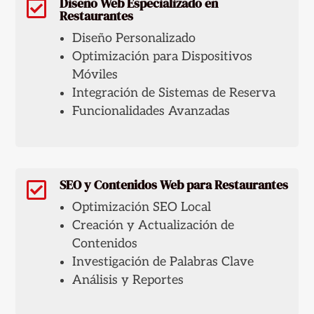
Diseño Web Especializado en

Restaurantes
Diseño Personalizado
Optimización para Dispositivos
Móviles
Integración de Sistemas de Reserva
Funcionalidades Avanzadas
SEO y Contenidos Web para Restaurantes

Optimización SEO Local
Creación y Actualización de
Contenidos
Investigación de Palabras Clave
Análisis y Reportes