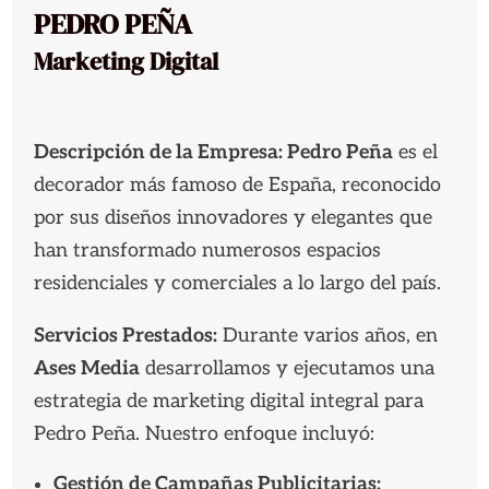
PEDRO PEÑA
Marketing Digital
Descripción de la Empresa: Pedro Peña
es el
decorador más famoso de España, reconocido
por sus diseños innovadores y elegantes que
han transformado numerosos espacios
residenciales y comerciales a lo largo del país.
Servicios Prestados:
Durante varios años, en
Ases Media
desarrollamos y ejecutamos una
estrategia de marketing digital integral para
Pedro Peña. Nuestro enfoque incluyó:
Gestión de Campañas Publicitarias: