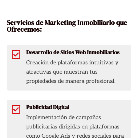
Servicios de Marketing Inmobiliario que
Ofrecemos:
Desarrollo de Sitios Web Inmobiliarios

Creación de plataformas intuitivas y
atractivas que muestran tus
propiedades de manera profesional.
Publicidad Digital

Implementación de campañas
publicitarias dirigidas en plataformas
como Google Ads y redes sociales para