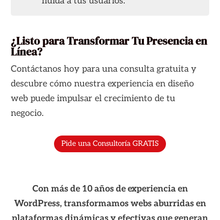
fluida a tus usuarios.
¿Listo para Transformar Tu Presencia en
Línea?
Contáctanos hoy para una consulta gratuita y
descubre cómo nuestra experiencia en diseño
web puede impulsar el crecimiento de tu
negocio.
Pide una Consultoría GRATIS
Con más de 10 años de experiencia en
WordPress, transformamos webs aburridas en
plataformas dinámicas y efectivas que generan