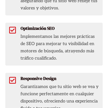
asegurando que tu sitio web refleje tus
valores y objetivos.
Optimización SEO

Implementamos las mejores prácticas
de SEO para mejorar tu visibilidad en
motores de búsqueda, atrayendo más
tráfico cualificado.
Responsive Design

Garantizamos que tu sitio web se vea y
funcione perfectamente en cualquier
dispositivo, ofreciendo una experiencia