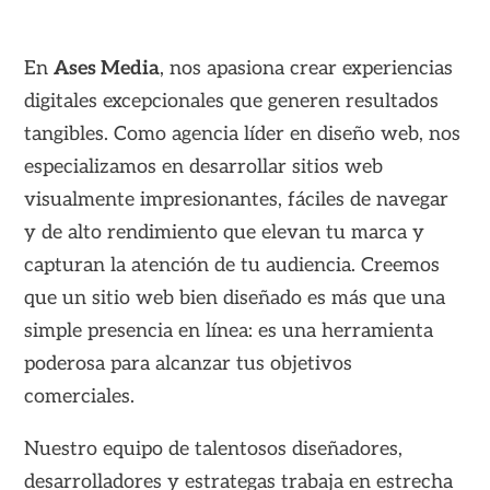
En
Ases Media
, nos apasiona crear experiencias
digitales excepcionales que generen resultados
tangibles. Como agencia líder en diseño web, nos
especializamos en desarrollar sitios web
visualmente impresionantes, fáciles de navegar
y de alto rendimiento que elevan tu marca y
capturan la atención de tu audiencia. Creemos
que un sitio web bien diseñado es más que una
simple presencia en línea: es una herramienta
poderosa para alcanzar tus objetivos
comerciales.
Nuestro equipo de talentosos diseñadores,
desarrolladores y estrategas trabaja en estrecha