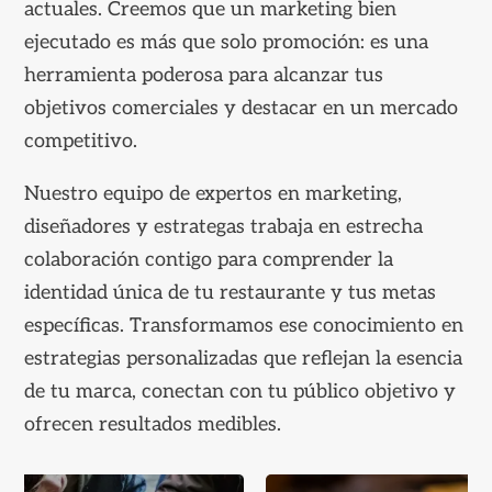
actuales. Creemos que un marketing bien
ejecutado es más que solo promoción: es una
herramienta poderosa para alcanzar tus
objetivos comerciales y destacar en un mercado
competitivo.
Nuestro equipo de expertos en marketing,
diseñadores y estrategas trabaja en estrecha
colaboración contigo para comprender la
identidad única de tu restaurante y tus metas
específicas. Transformamos ese conocimiento en
estrategias personalizadas que reflejan la esencia
de tu marca, conectan con tu público objetivo y
ofrecen resultados medibles.