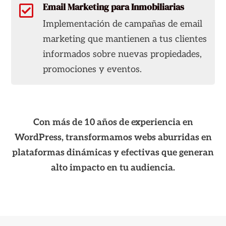
Email Marketing para Inmobiliarias

Implementación de campañas de email
marketing que mantienen a tus clientes
informados sobre nuevas propiedades,
promociones y eventos.
Con más de 10 años de experiencia en
WordPress, transformamos webs aburridas en
plataformas dinámicas y efectivas que generan
alto impacto en tu audiencia.