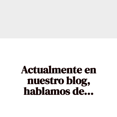
Actualmente en
nuestro blog,
hablamos de…