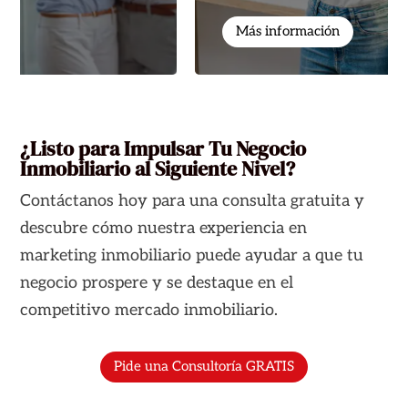
Más información
¿Listo para Impulsar Tu Negocio
Inmobiliario al Siguiente Nivel?
Contáctanos hoy para una consulta gratuita y
descubre cómo nuestra experiencia en
marketing inmobiliario puede ayudar a que tu
negocio prospere y se destaque en el
competitivo mercado inmobiliario.
Pide una Consultoría GRATIS