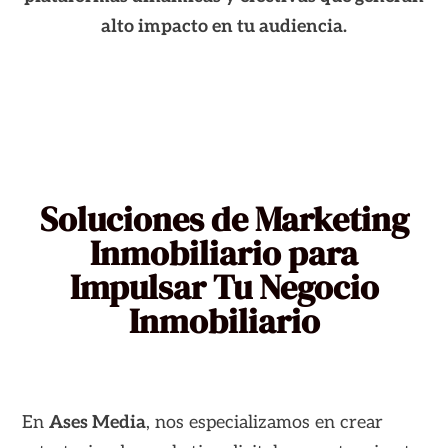
alto impacto en tu audiencia.
Soluciones de Marketing
Inmobiliario para
Impulsar Tu Negocio
Inmobiliario
En
Ases Media
, nos especializamos en crear