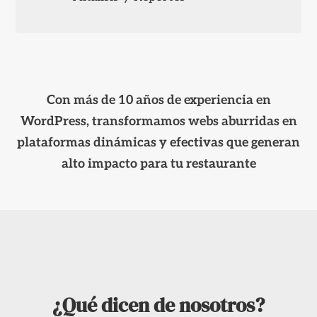
Con más de 10 años de experiencia en
WordPress, transformamos webs aburridas en
plataformas dinámicas y efectivas que generan
alto impacto para tu restaurante
¿Qué dicen de nosotros?