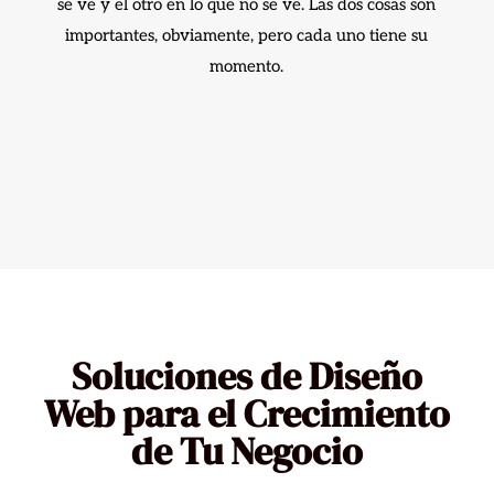
se ve y el otro en lo que no se ve. Las dos cosas son
importantes, obviamente, pero cada uno tiene su
momento.
Soluciones de Diseño
Web para el Crecimiento
de Tu Negocio