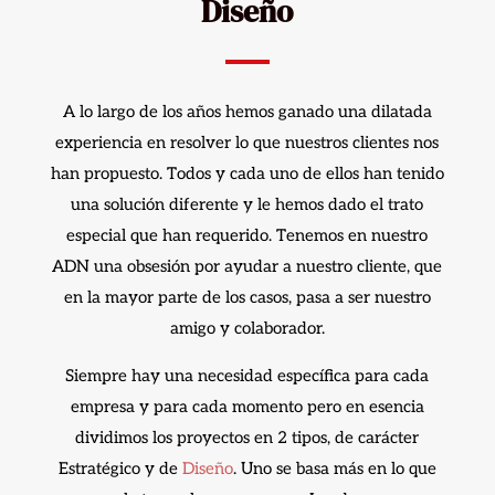
A lo largo de los años hemos ganado una dilatada
experiencia en resolver lo que nuestros clientes nos
han propuesto. Todos y cada uno de ellos han tenido
una solución diferente y le hemos dado el trato
especial que han requerido. Tenemos en nuestro
ADN una obsesión por ayudar a nuestro cliente, que
en la mayor parte de los casos, pasa a ser nuestro
amigo y colaborador.
Siempre hay una necesidad específica para cada
empresa y para cada momento pero en esencia
dividimos los proyectos en 2 tipos, de carácter
Estratégico y de
Diseño
. Uno se basa más en lo que