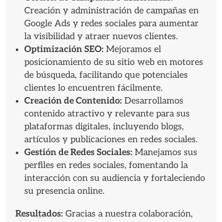
Creación y administración de campañas en
Google Ads y redes sociales para aumentar
la visibilidad y atraer nuevos clientes.
Optimización SEO:
Mejoramos el
posicionamiento de su sitio web en motores
de búsqueda, facilitando que potenciales
clientes lo encuentren fácilmente.
Creación de Contenido:
Desarrollamos
contenido atractivo y relevante para sus
plataformas digitales, incluyendo blogs,
artículos y publicaciones en redes sociales.
Gestión de Redes Sociales:
Manejamos sus
perfiles en redes sociales, fomentando la
interacción con su audiencia y fortaleciendo
su presencia online.
Resultados:
Gracias a nuestra colaboración,