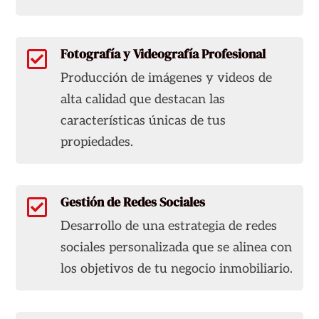
Fotografía y Videografía Profesional

Producción de imágenes y videos de
alta calidad que destacan las
características únicas de tus
propiedades.
Gestión de Redes Sociales

Desarrollo de una estrategia de redes
sociales personalizada que se alinea con
los objetivos de tu negocio inmobiliario.