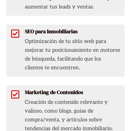
aumentar tus leads y ventas.
SEO para Inmobiliarias

Optimización de tu sitio web para
mejorar tu posicionamiento en motores
de búsqueda, facilitando que los
clientes te encuentren.
Marketing de Contenidos

Creación de contenido relevante y
valioso, como blogs, guías de
compra/venta, y artículos sobre
tendencias del mercado inmobiliario.