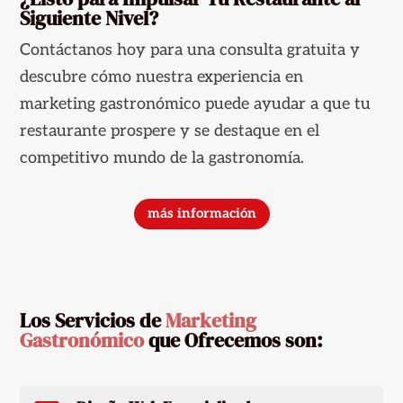
Siguiente Nivel?
Contáctanos hoy para una consulta gratuita y
descubre cómo nuestra experiencia en
marketing gastronómico puede ayudar a que tu
restaurante prospere y se destaque en el
competitivo mundo de la gastronomía.
más información
Los Servicios de
Marketing
Gastronómico
que Ofrecemos son: