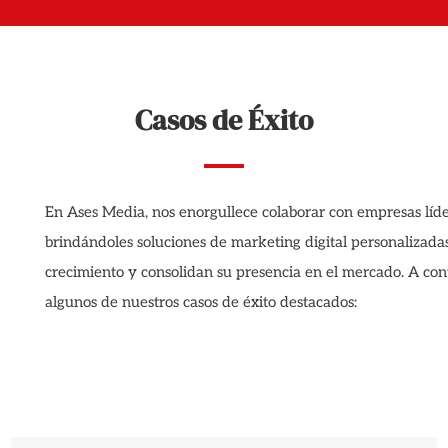
Casos de Éxito
En Ases Media, nos enorgullece colaborar con empresas líder
brindándoles soluciones de marketing digital personalizada
crecimiento y consolidan su presencia en el mercado. A co
algunos de nuestros casos de éxito destacados: