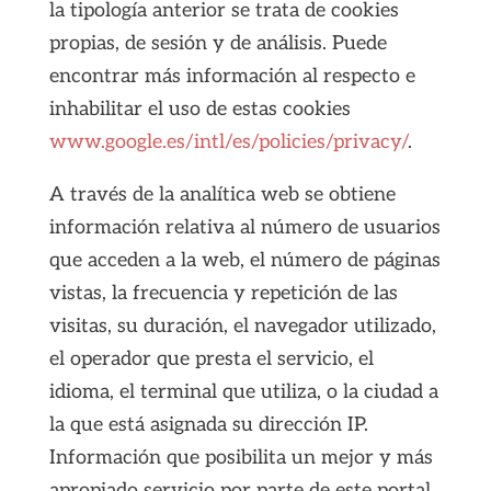
la tipología anterior se trata de cookies
propias, de sesión y de análisis. Puede
encontrar más información al respecto e
inhabilitar el uso de estas cookies
www.google.es/intl/es/policies/privacy/
.
A través de la analítica web se obtiene
información relativa al número de usuarios
que acceden a la web, el número de páginas
vistas, la frecuencia y repetición de las
visitas, su duración, el navegador utilizado,
el operador que presta el servicio, el
idioma, el terminal que utiliza, o la ciudad a
la que está asignada su dirección IP.
Información que posibilita un mejor y más
apropiado servicio por parte de este portal.