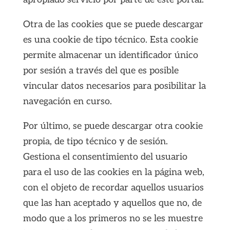
Otra de las cookies que se puede descargar
es una cookie de tipo técnico. Esta cookie
permite almacenar un identificador único
por sesión a través del que es posible
vincular datos necesarios para posibilitar la
navegación en curso.
Por último, se puede descargar otra cookie
propia, de tipo técnico y de sesión.
Gestiona el consentimiento del usuario
para el uso de las cookies en la página web,
con el objeto de recordar aquellos usuarios
que las han aceptado y aquellos que no, de
modo que a los primeros no se les muestre