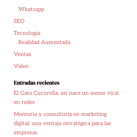
Whatsapp
SEO
Tecnología
Realidad Aumentada
Ventas
Vídeo
Entradas recientes
El Gato Cucurella: así nace un meme viral
en redes
Mentoría y consultoría en marketing
digital: una ventaja estratégica para las
empresas