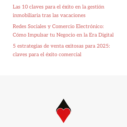
Las 10 claves para el éxito en la gestión
inmobiliaria tras las vacaciones
Redes Sociales y Comercio Electrónico:
Cómo Impulsar tu Negocio en la Era Digital
5 estrategias de venta exitosas para 2025:
claves para el éxito comercial