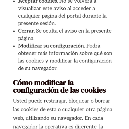
Aceptar cookies.
No se volverá a
visualizar este aviso al acceder a
cualquier página del portal durante la
presente sesión.
Cerrar.
Se oculta el aviso en la presente
página.
Modificar su configuración.
Podrá
obtener más información sobre qué son
las cookies y modificar la configuración
de su navegador.
Cómo modificar la
configuración de las cookies
Usted puede restringir, bloquear o borrar
las cookies de esta o cualquier otra página
web, utilizando su navegador. En cada
navegador la operativa es diferente, la