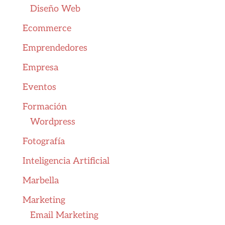
Diseño Web
Ecommerce
Emprendedores
Empresa
Eventos
Formación
Wordpress
Fotografía
Inteligencia Artificial
Marbella
Marketing
Email Marketing