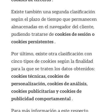
Existe también una segunda clasificación
según el plazo de tiempo que permanecen
almacenadas en el navegador del cliente,
pudiendo tratarse de
cookies de sesión o
cookies persistentes
.
Por último, existe otra clasificación con
cinco tipos de cookies según la finalidad
para la que se traten los datos obtenidos:
cookies técnicas, cookies de
personalización, cookies de análisis,
cookies publicitarias y cookies de
publicidad comportamental
.
Para más información a este respecto