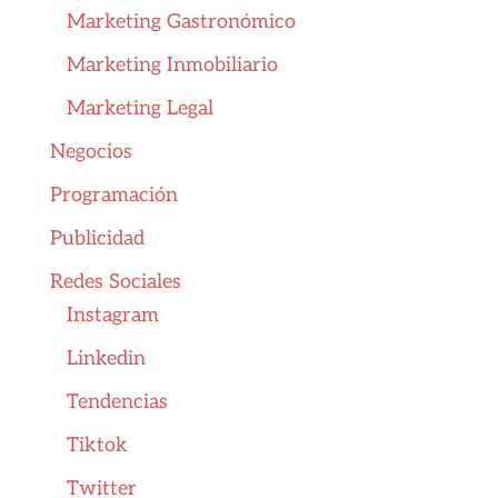
Marketing Gastronómico
Marketing Inmobiliario
Marketing Legal
Negocios
Programación
Publicidad
Redes Sociales
Instagram
Linkedin
Tendencias
Tiktok
Twitter