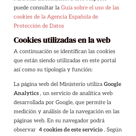
puede consultar la
Guía sobre el uso de las
cookies de la Agencia Española de
Protección de Datos
Cookies utilizadas en la web
A continuación se identifican las cookies
que están siendo utilizadas en este portal
así como su tipología y función:
La página web del Ministerio utiliza
Google
Analytics
, un servicio de analítica web
desarrollada por Google, que permite la
medición y análisis de la navegación en las
páginas web. En su navegador podrá
observar
4 cookies de este servicio
. Según