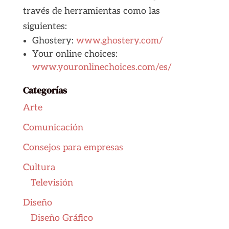
través de herramientas como las
siguientes:
Ghostery:
www.ghostery.com/
Your online choices:
www.youronlinechoices.com/es/
Categorías
Arte
Comunicación
Consejos para empresas
Cultura
Televisión
Diseño
Diseño Gráfico