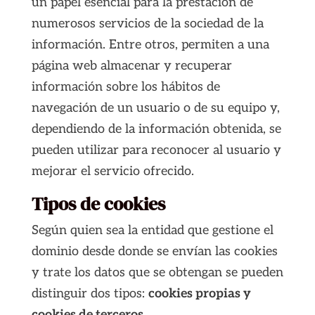
un papel esencial para la prestación de
numerosos servicios de la sociedad de la
información. Entre otros, permiten a una
página web almacenar y recuperar
información sobre los hábitos de
navegación de un usuario o de su equipo y,
dependiendo de la información obtenida, se
pueden utilizar para reconocer al usuario y
mejorar el servicio ofrecido.
Tipos de cookies
Según quien sea la entidad que gestione el
dominio desde donde se envían las cookies
y trate los datos que se obtengan se pueden
distinguir dos tipos:
cookies propias y
cookies de terceros
.