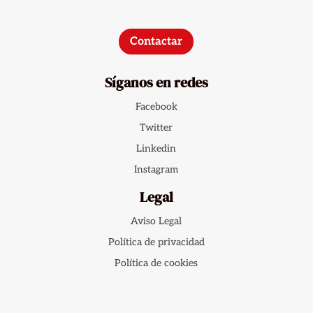
Contactar
Síganos en redes
Facebook
Twitter
Linkedin
Instagram
Legal
Aviso Legal
Política de privacidad
Política de cookies