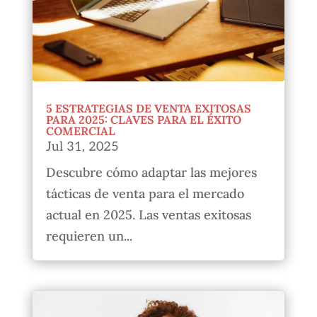
5 ESTRATEGIAS DE VENTA EXITOSAS
PARA 2025: CLAVES PARA EL ÉXITO
COMERCIAL
Jul 31, 2025
Descubre cómo adaptar las mejores
tácticas de venta para el mercado
actual en 2025. Las ventas exitosas
requieren un...