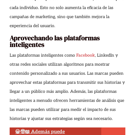
cada individuo. Esto no solo aumenta la eficacia de las
campañas de marketing, sino que también mejora la
experiencia del usuario.
Aprovechando las plataformas
inteligentes
Las plataformas inteligentes como
Facebook
, LinkedIn y
otras redes sociales utilizan algoritmos para mostrar
contenido personalizado a sus usuarios. Las marcas pueden
aprovechar estas plataformas para transmitir sus historias y
llegar a un público más amplio. Además, las plataformas
inteligentes a menudo ofrecen herramientas de análisis que
las marcas pueden utilizar para medir el impacto de sus
historias y ajustar sus estrategias según sea necesario.
😀🤓📖 Además puede