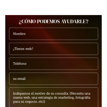
¿CÓMO PODEMOS AYUDARLE?