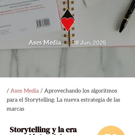
Ases Media
18 Jun, 2025
/
Ases Media
/
Aprovechando los algoritmos
para el Storytelling: La nueva estrategia de las
marcas
Storytelling y la era