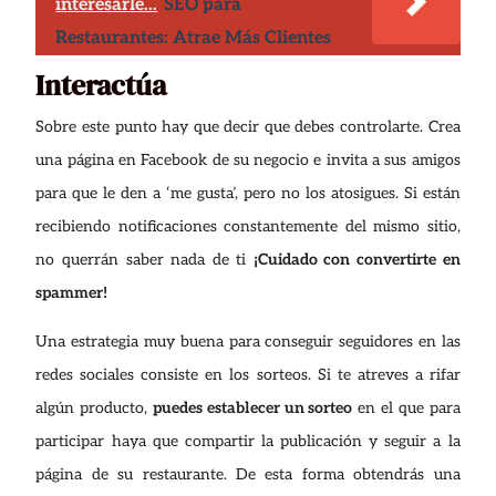
interesarle...
SEO para
Restaurantes: Atrae Más Clientes
Interactúa
Sobre este punto hay que decir que debes controlarte. Crea
una página en Facebook de su negocio e invita a sus amigos
para que le den a ‘me gusta’, pero no los atosigues. Si están
recibiendo notificaciones constantemente del mismo sitio,
no querrán saber nada de ti
¡Cuidado con convertirte en
spammer!
Una estrategia muy buena para conseguir seguidores en las
redes sociales consiste en los sorteos. Si te atreves a rifar
algún producto,
puedes establecer un sorteo
en el que para
participar haya que compartir la publicación y seguir a la
página de su restaurante. De esta forma obtendrás una