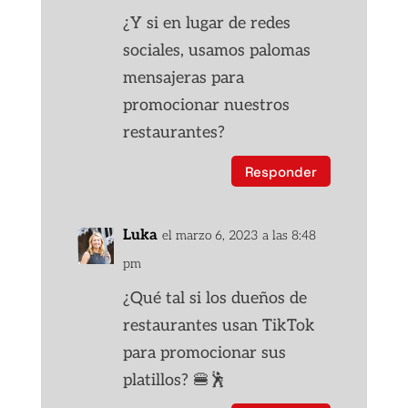
¿Y si en lugar de redes
sociales, usamos palomas
mensajeras para
promocionar nuestros
restaurantes?
Responder
Luka
el marzo 6, 2023 a las 8:48
pm
¿Qué tal si los dueños de
restaurantes usan TikTok
para promocionar sus
platillos? 🍔🕺