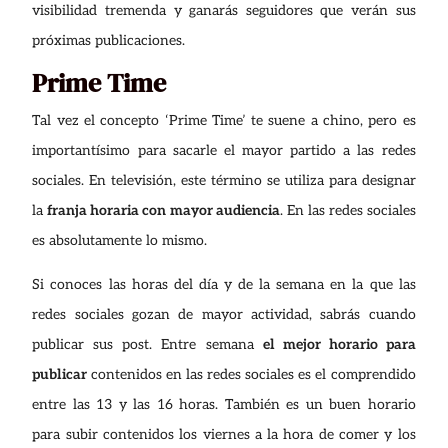
visibilidad tremenda y ganarás seguidores que verán sus
próximas publicaciones.
Prime Time
Tal vez el concepto ‘Prime Time’ te suene a chino, pero es
importantísimo para sacarle el mayor partido a las redes
sociales. En televisión, este término se utiliza para designar
la
franja horaria con mayor audiencia
. En las redes sociales
es absolutamente lo mismo.
Si conoces las horas del día y de la semana en la que las
redes sociales gozan de mayor actividad, sabrás cuando
publicar sus post. Entre semana
el mejor horario para
publicar
contenidos en las redes sociales es el comprendido
entre las 13 y las 16 horas. También es un buen horario
para subir contenidos los viernes a la hora de comer y los