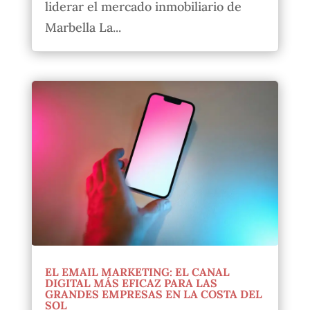
liderar el mercado inmobiliario de
Marbella La...
EL EMAIL MARKETING: EL CANAL
DIGITAL MÁS EFICAZ PARA LAS
GRANDES EMPRESAS EN LA COSTA DEL
SOL