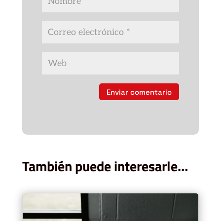
Enviar comentario
También puede interesarle…