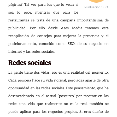
páginas? Tal vez para los que lo vean sí
Puntuación SEO
sea lo peor, mientras que para los
restaurantes se trata de una campaña importantísima de
publicidad. Por ello desde Ases Media traemos esta
recopilación de consejos para mejorar la presencia y el
posicionamiento, conocido como SEO, de su negocio en
Internet y las redes sociales.
Redes sociales
La gente tiene dos vidas, eso es una realidad del momento.
Cada persona hace su vida normal, pero goza aparte de otra
oporsunidad en las redes sociales. Este pensamiento, que ha
desencadenado en el acsual ‘possureo’ por mostrar en las
redes una vida que realmente no es la real, también se
puede aplicar para los negocios propios. Si eres dueño de