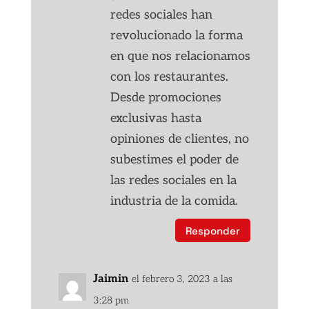
redes sociales han
revolucionado la forma
en que nos relacionamos
con los restaurantes.
Desde promociones
exclusivas hasta
opiniones de clientes, no
subestimes el poder de
las redes sociales en la
industria de la comida.
Responder
Jaimin
el febrero 3, 2023 a las
3:28 pm