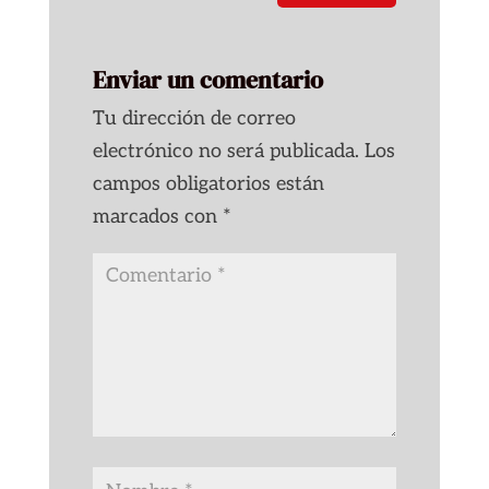
Enviar un comentario
Tu dirección de correo
electrónico no será publicada.
Los
campos obligatorios están
marcados con
*