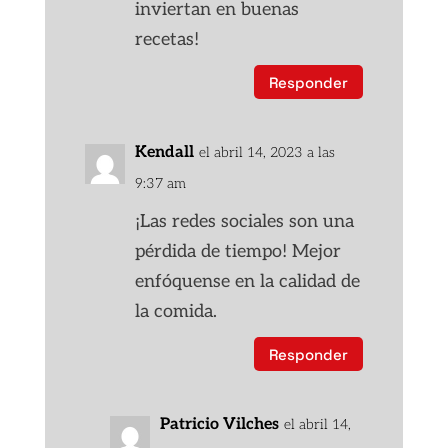
inviertan en buenas
recetas!
Responder
Kendall
el abril 14, 2023 a las
9:37 am
¡Las redes sociales son una
pérdida de tiempo! Mejor
enfóquense en la calidad de
la comida.
Responder
Patricio Vilches
el abril 14,