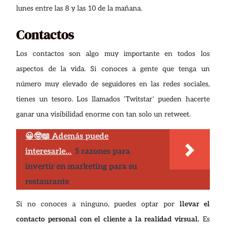
lunes entre las 8 y las 10 de la mañana.
Contactos
Los contactos son algo muy importante en todos los
aspectos de la vida. Si conoces a gente que tenga un
número muy elevado de seguidores en las redes sociales,
tienes un tesoro. Los llamados ‘Twitstar’ pueden hacerte
ganar una visibilidad enorme con tan solo un retweet.
😀🤓📖 Además puede
interesarle...
5 razones para
invertir en marketing para su
restaurante
Si no conoces a ninguno, puedes optar por
llevar el
contacto personal con el cliente a la realidad virsual.
Es