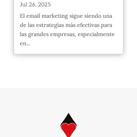
Jul 26, 2025
El email marketing sigue siendo una
de las estrategias más efectivas para
las grandes empresas, especialmente
en...