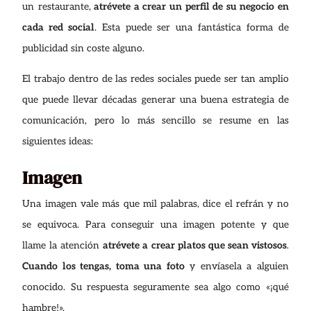
un restaurante,
atrévete a crear un perfil de su negocio en
cada red social
. Esta puede ser una fantástica forma de
publicidad sin coste alguno.
El trabajo dentro de las redes sociales puede ser tan amplio
que puede llevar décadas generar una buena estrategia de
comunicación, pero lo más sencillo se resume en las
siguientes ideas:
Imagen
Una imagen vale más que mil palabras, dice el refrán y no
se equivoca. Para conseguir una imagen potente y que
llame la atención
atrévete a crear platos que sean vistosos
.
Cuando los tengas, toma una foto
y envíasela a alguien
conocido. Su respuesta seguramente sea algo como «¡qué
hambre!».