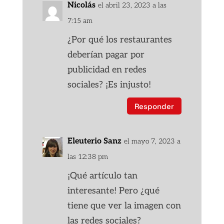
Nicolás
el abril 23, 2023 a las
7:15 am
¿Por qué los restaurantes
deberían pagar por
publicidad en redes
sociales? ¡Es injusto!
Responder
Eleuterio Sanz
el mayo 7, 2023 a
las 12:38 pm
¡Qué artículo tan
interesante! Pero ¿qué
tiene que ver la imagen con
las redes sociales?