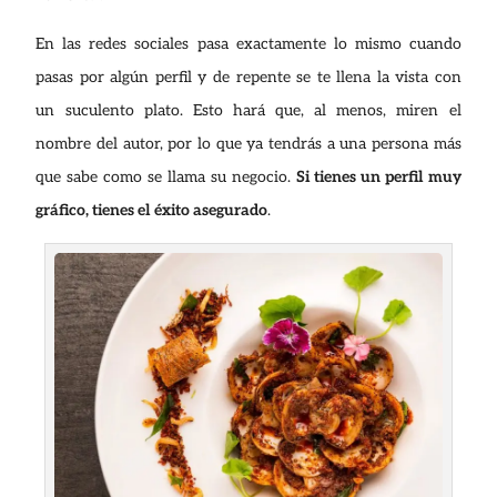
En las redes sociales pasa exactamente lo mismo cuando
pasas por algún perfil y de repente se te llena la vista con
un suculento plato. Esto hará que, al menos, miren el
nombre del autor, por lo que ya tendrás a una persona más
que sabe como se llama su negocio.
Si tienes un perfil muy
gráfico, tienes el éxito asegurado
.