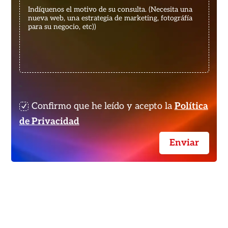
-
Confirmo que he leído y acepto la
Política
de Privacidad
Enviar