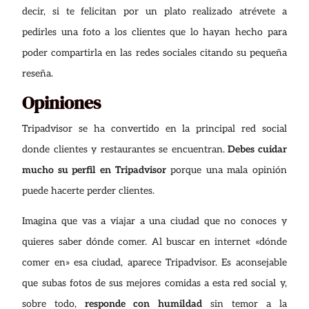
decir, si te felicitan por un plato realizado atrévete a
pedirles una foto a los clientes que lo hayan hecho para
poder compartirla en las redes sociales citando su pequeña
reseña.
Opiniones
Tripadvisor se ha convertido en la principal red social
donde clientes y restaurantes se encuentran.
Debes cuidar
mucho su perfil en Tripadvisor
porque una mala opinión
puede hacerte perder clientes.
Imagina que vas a viajar a una ciudad que no conoces y
quieres saber dónde comer. Al buscar en internet «dónde
comer en» esa ciudad, aparece Tripadvisor. Es aconsejable
que subas fotos de sus mejores comidas a esta red social y,
sobre todo,
responde con humildad
sin temor a la