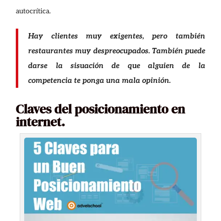
autocrítica.
Hay clientes muy exigentes, pero también
restaurantes muy despreocupados. También puede
darse la sisuación de que alguien de la
competencia te ponga una mala opinión.
Claves del posicionamiento en
internet.