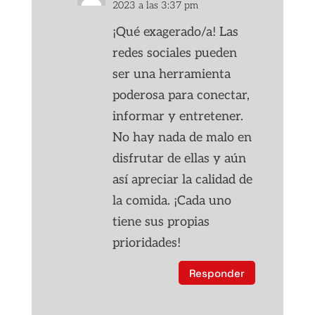
2023 a las 3:37 pm
¡Qué exagerado/a! Las
redes sociales pueden
ser una herramienta
poderosa para conectar,
informar y entretener.
No hay nada de malo en
disfrutar de ellas y aún
así apreciar la calidad de
la comida. ¡Cada uno
tiene sus propias
prioridades!
Responder