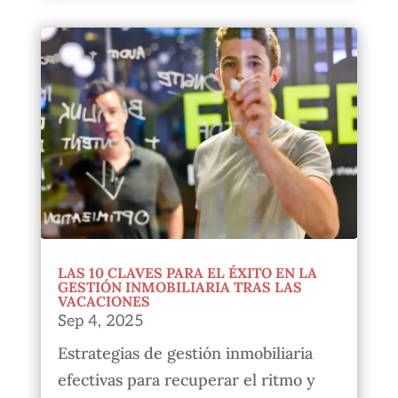
LAS 10 CLAVES PARA EL ÉXITO EN LA
GESTIÓN INMOBILIARIA TRAS LAS
VACACIONES
Sep 4, 2025
Estrategias de gestión inmobiliaria
efectivas para recuperar el ritmo y