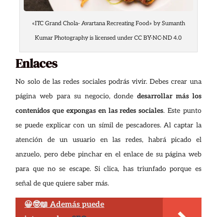
«ITC Grand Chola- Avartana Recreating Food» by Sumanth
Kumar Photography is licensed under CC BY-NC-ND 4.0
Enlaces
No solo de las redes sociales podrás vivir. Debes crear una
página web para su negocio, donde
desarrollar más los
contenidos que expongas en las redes sociales
. Este punto
se puede explicar con un símil de pescadores. Al captar la
atención de un usuario en las redes, habrá picado el
anzuelo, pero debe pinchar en el enlace de su página web
para que no se escape. Si clica, has triunfado porque es
señal de que quiere saber más.
😀🤓📖 Además puede