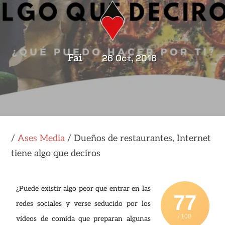
Fai
26 Oct, 2016
/
Ases Media
/
Dueños de restaurantes, Internet
tiene algo que deciros
¿Puede existir algo peor que entrar en las
77
redes sociales y verse seducido por los
/ 100
vídeos de comida que preparan algunas