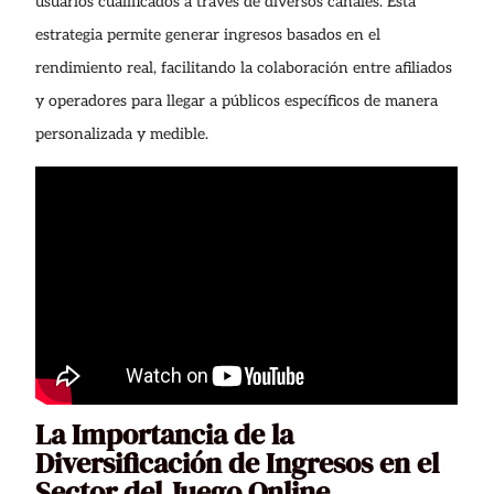
usuarios cualificados a través de diversos canales. Esta
estrategia permite generar ingresos basados en el
rendimiento real, facilitando la colaboración entre afiliados
y operadores para llegar a públicos específicos de manera
personalizada y medible.
La Importancia de la
Diversificación de Ingresos en el
Sector del Juego Online