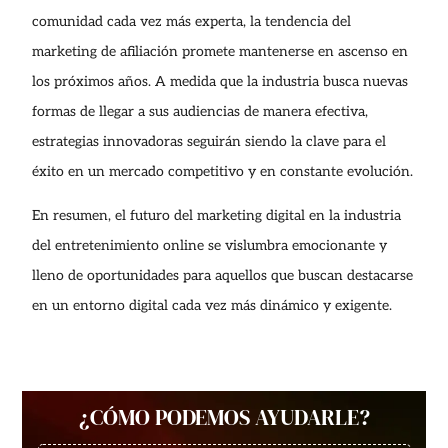
comunidad cada vez más experta, la tendencia del
marketing de afiliación promete mantenerse en ascenso en
los próximos años. A medida que la industria busca nuevas
formas de llegar a sus audiencias de manera efectiva,
estrategias innovadoras seguirán siendo la clave para el
éxito en un mercado competitivo y en constante evolución.
En resumen, el futuro del marketing digital en la industria
del entretenimiento online se vislumbra emocionante y
lleno de oportunidades para aquellos que buscan destacarse
en un entorno digital cada vez más dinámico y exigente.
¿CÓMO PODEMOS AYUDARLE?