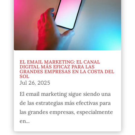
EL EMAIL MARKETING: EL CANAL
DIGITAL MÁS EFICAZ PARA LAS
GRANDES EMPRESAS EN LA COSTA DEL
SOL
Jul 26, 2025
El email marketing sigue siendo una
de las estrategias más efectivas para
las grandes empresas, especialmente
en...