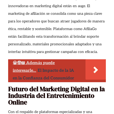
innovadoras en marketing digital están en auge. El
marketing de afiliación se consolida como una pieza clave
para los operadores que buscan atraer jugadores de manera
ética, rentable y sostenible. Plataformas como AfiliaGo
están facilitando esta transformación al brindar soporte
personalizado, materiales promocionales adaptados y una
interfaz intuitiva para gestionar campañas con eficacia.
😀🤓📖 Además puede
interesarle...
El Impacto de la IA
en la Confianza del Consumidor
Futuro del Marketing Digital en la
Industria del Entretenimiento
Online
Con el respaldo de plataformas especializadas y una