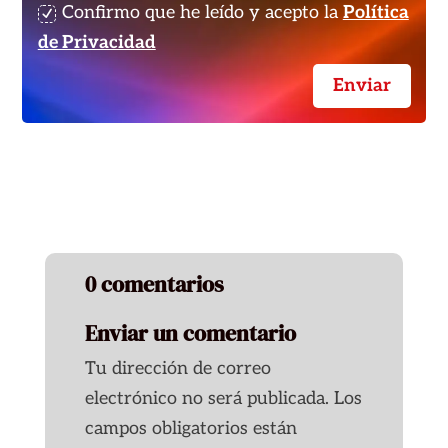
Confirmo que he leído y acepto la
Política
de Privacidad
Enviar
0 comentarios
Enviar un comentario
Tu dirección de correo
electrónico no será publicada.
Los
campos obligatorios están