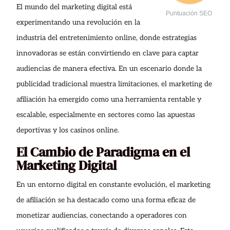
El mundo del marketing digital está
Puntuación SEO
experimentando una revolución en la
industria del entretenimiento online, donde estrategias
innovadoras se están convirtiendo en clave para captar
audiencias de manera efectiva. En un escenario donde la
publicidad tradicional muestra limitaciones, el marketing de
afiliación ha emergido como una herramienta rentable y
escalable, especialmente en sectores como las apuestas
deportivas y los casinos online.
El Cambio de Paradigma en el
Marketing Digital
En un entorno digital en constante evolución, el marketing
de afiliación se ha destacado como una forma eficaz de
monetizar audiencias, conectando a operadores con