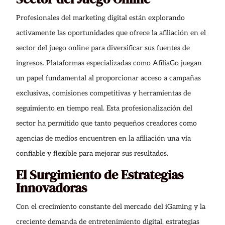
Profesionales del marketing digital están explorando
activamente las oportunidades que ofrece la afiliación en el
sector del juego online para diversificar sus fuentes de
ingresos. Plataformas especializadas como AfiliaGo juegan
un papel fundamental al proporcionar acceso a campañas
exclusivas, comisiones competitivas y herramientas de
seguimiento en tiempo real. Esta profesionalización del
sector ha permitido que tanto pequeños creadores como
agencias de medios encuentren en la afiliación una vía
confiable y flexible para mejorar sus resultados.
El Surgimiento de Estrategias
Innovadoras
Con el crecimiento constante del mercado del iGaming y la
creciente demanda de entretenimiento digital, estrategias