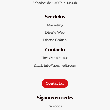
Sábados: de 10:00h a 14:00h
Servicios
Marketing
Diseño Web
Diseño Gráfico
Contacto
Tlfn: 692 471 401
Email: info@asesmedia.com
Contactar
Síganos en redes
Facebook