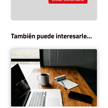
También puede interesarle…