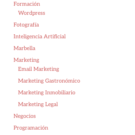
Formación
Wordpress
Fotografía
Inteligencia Artificial
Marbella
Marketing
Email Marketing
Marketing Gastronómico
Marketing Inmobiliario
Marketing Legal
Negocios
Programación