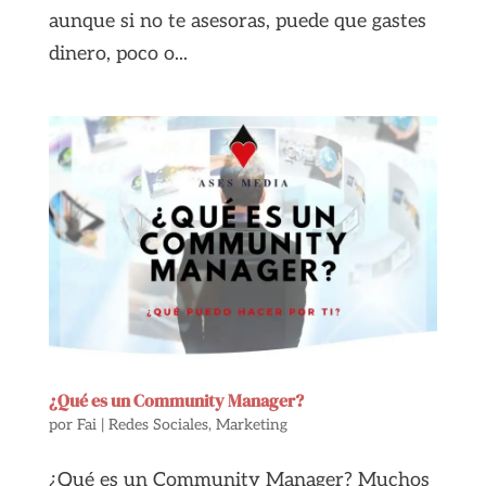
aunque si no te asesoras, puede que gastes
dinero, poco o...
¿Qué es un Community Manager?
por
Fai
|
Redes Sociales
,
Marketing
¿Qué es un Community Manager? Muchos