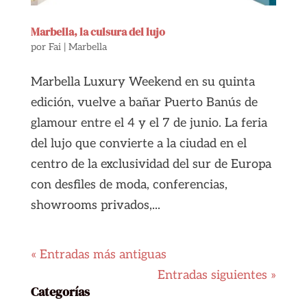
Marbella, la culsura del lujo
por
Fai
|
Marbella
Marbella Luxury Weekend en su quinta
edición, vuelve a bañar Puerto Banús de
glamour entre el 4 y el 7 de junio. La feria
del lujo que convierte a la ciudad en el
centro de la exclusividad del sur de Europa
con desfiles de moda, conferencias,
showrooms privados,...
« Entradas más antiguas
Entradas siguientes »
Categorías