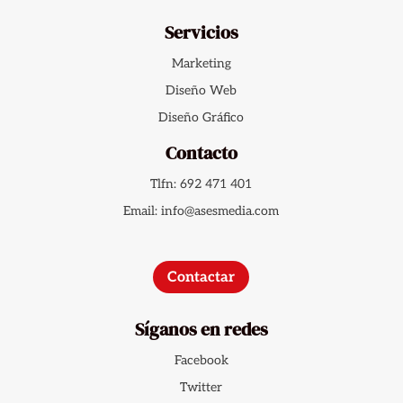
Servicios
Marketing
Diseño Web
Diseño Gráfico
Contacto
Tlfn: 692 471 401
Email: info@asesmedia.com
Contactar
Síganos en redes
Facebook
Twitter