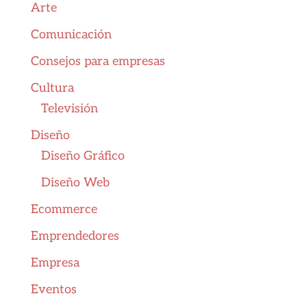
Arte
Comunicación
Consejos para empresas
Cultura
Televisión
Diseño
Diseño Gráfico
Diseño Web
Ecommerce
Emprendedores
Empresa
Eventos