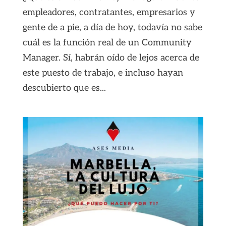
empleadores, contratantes, empresarios y
gente de a pie, a día de hoy, todavía no sabe
cuál es la función real de un Community
Manager. Sí, habrán oído de lejos acerca de
este puesto de trabajo, e incluso hayan
descubierto que es...