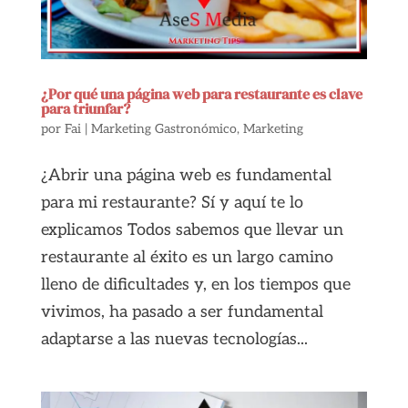
¿Por qué una página web para restaurante es clave
para triunfar?
por
Fai
|
Marketing Gastronómico
,
Marketing
¿Abrir una página web es fundamental
para mi restaurante? Sí y aquí te lo
explicamos Todos sabemos que llevar un
restaurante al éxito es un largo camino
lleno de dificultades y, en los tiempos que
vivimos, ha pasado a ser fundamental
adaptarse a las nuevas tecnologías...