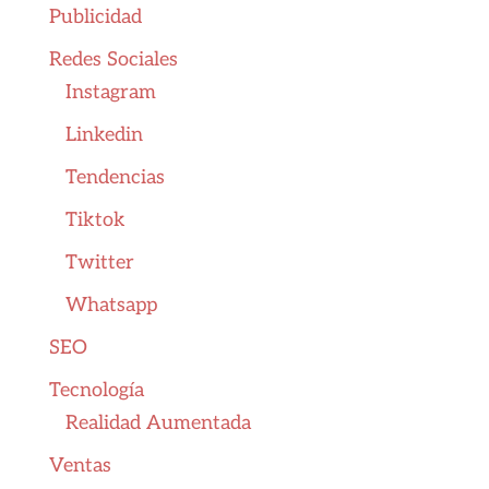
Publicidad
Redes Sociales
Instagram
Linkedin
Tendencias
Tiktok
Twitter
Whatsapp
SEO
Tecnología
Realidad Aumentada
Ventas