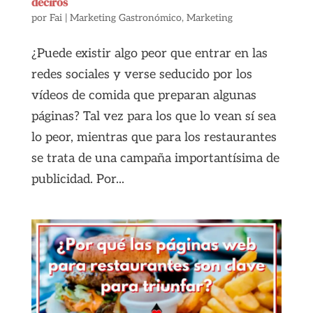
deciros
por
Fai
|
Marketing Gastronómico
,
Marketing
¿Puede existir algo peor que entrar en las
redes sociales y verse seducido por los
vídeos de comida que preparan algunas
páginas? Tal vez para los que lo vean sí sea
lo peor, mientras que para los restaurantes
se trata de una campaña importantísima de
publicidad. Por...