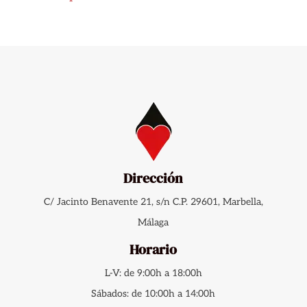
Dirección
C/ Jacinto Benavente 21, s/n C.P. 29601, Marbella,
Málaga
Horario
L-V: de 9:00h a 18:00h
Sábados: de 10:00h a 14:00h