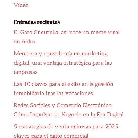
Vídeo
Entradas recientes
El Gato Cucurella: así nace un meme viral
en redes
Mentoría y consultoría en marketing
digital: una ventaja estratégica para las
empresas
Las 10 claves para el éxito en la gestión
inmobiliaria tras las vacaciones
Redes Sociales y Comercio Electrónico:
Cómo Impulsar tu Negocio en la Era Digital
5 estrategias de venta exitosas para 2025:
claves para el éxito comercial