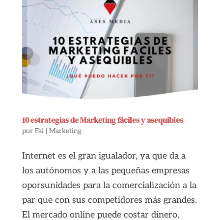
10 estrategias de Marketing fáciles y asequibles
por
Fai
|
Marketing
Internet es el gran igualador, ya que da a
los autónomos y a las pequeñas empresas
oporsunidades para la comercialización a la
par que con sus competidores más grandes.
El mercado online puede costar dinero,