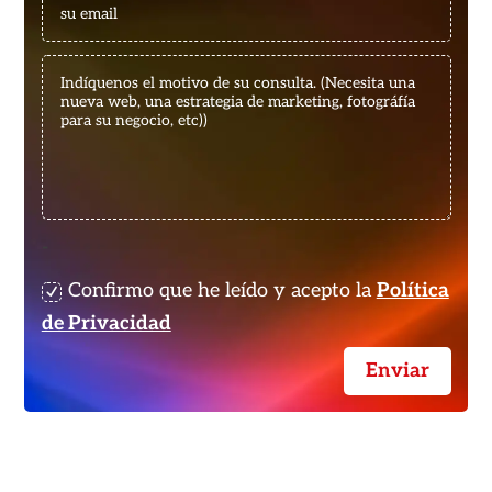
-
Confirmo que he leído y acepto la
Política
de Privacidad
Enviar