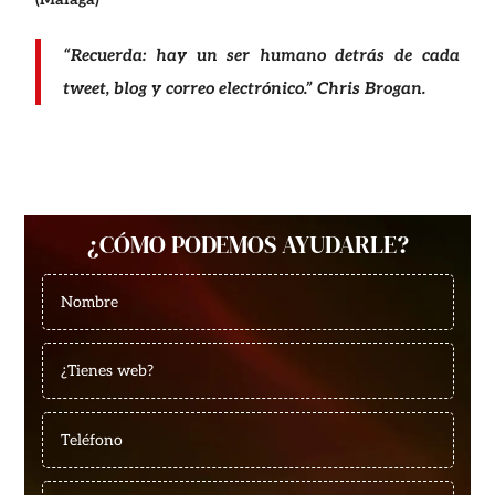
“Recuerda: hay un ser humano detrás de cada
tweet, blog y correo electrónico.” Chris Brogan.
¿CÓMO PODEMOS AYUDARLE?