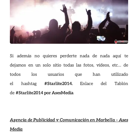
Si además no quieres perderte nada de nada aquí te
dejamos en un solo sitio todas las fotos, vídeos, etc… de
todos los usuarios que han utilizado
el hashtag
#Starlite2014.
Enlace del Tablón
de
#Starlite2014 por AsesMedia
Agencia de Publicidad y Comunicación en Marbella – Ases
Media