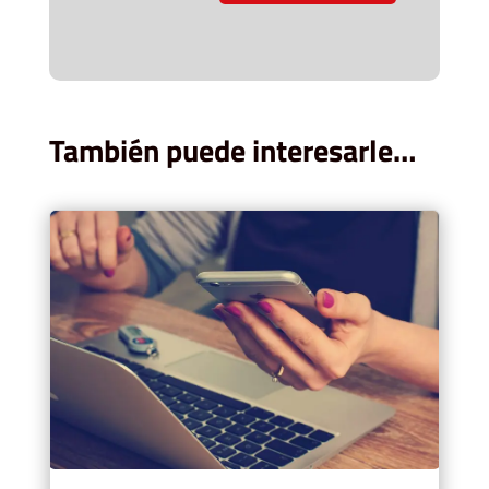
También puede interesarle…