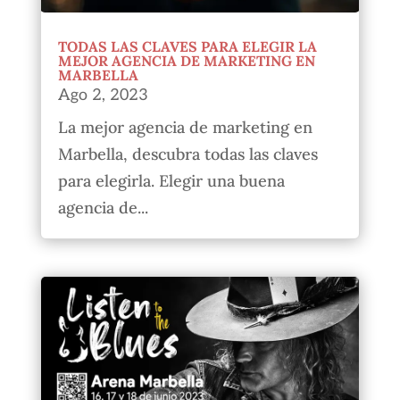
TODAS LAS CLAVES PARA ELEGIR LA
MEJOR AGENCIA DE MARKETING EN
MARBELLA
Ago 2, 2023
La mejor agencia de marketing en
Marbella, descubra todas las claves
para elegirla. Elegir una buena
agencia de...