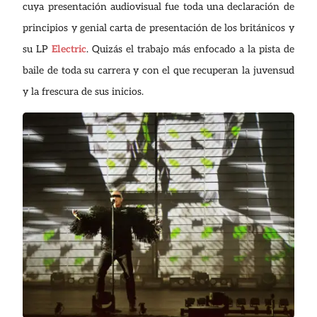
cuya presentación audiovisual fue toda una declaración de
principios y genial carta de presentación de los británicos y
su LP
Electric
. Quizás el trabajo más enfocado a la pista de
baile de toda su carrera y con el que recuperan la juvensud
y la frescura de sus inicios.