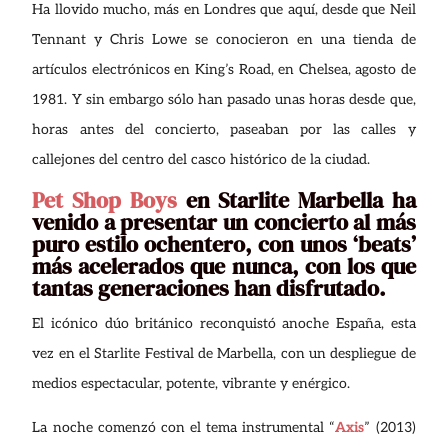
Ha llovido mucho, más en Londres que aquí, desde que Neil
Tennant y Chris Lowe se conocieron en una tienda de
artículos electrónicos en King’s Road, en Chelsea, agosto de
1981. Y sin embargo sólo han pasado unas horas desde que,
horas antes del concierto, paseaban por las calles y
callejones del centro del casco histórico de la ciudad.
Pet Shop Boys
en Starlite Marbella ha
venido a presentar un concierto al más
puro estilo ochentero, con unos ‘beats’
más acelerados que nunca, con los que
tantas generaciones han disfrutado.
El icónico dúo británico reconquistó anoche España, esta
vez en el Starlite Festival de Marbella, con un despliegue de
medios espectacular, potente, vibrante y enérgico.
La noche comenzó con el tema instrumental “
Axis
” (2013)