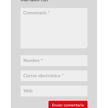
Enviar comentario