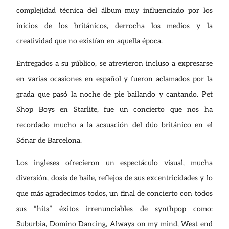
complejidad técnica del álbum muy influenciado por los
inicios de los británicos, derrocha los medios y la
creatividad que no existían en aquella época.
Entregados a su público, se atrevieron incluso a expresarse
en varias ocasiones en español y fueron aclamados por la
grada que pasó la noche de pie bailando y cantando. Pet
Shop Boys en Starlite, fue un concierto que nos ha
recordado mucho a la acsuación del dúo británico en el
Sónar de Barcelona.
Los ingleses ofrecieron un espectáculo visual, mucha
diversión, dosis de baile, reflejos de sus excentricidades y lo
que más agradecimos todos, un final de concierto con todos
sus “hits” éxitos irrenunciables de synthpop como:
Suburbia, Domino Dancing, Always on my mind, West end