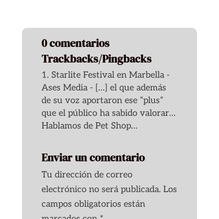
0 comentarios
Trackbacks/Pingbacks
Starlite Festival en Marbella -
Ases Media - […] el que además
de su voz aportaron ese “plus”
que el público ha sabido valorar…
Hablamos de Pet Shop…
Enviar un comentario
Tu dirección de correo
electrónico no será publicada.
Los
campos obligatorios están
marcados con
*