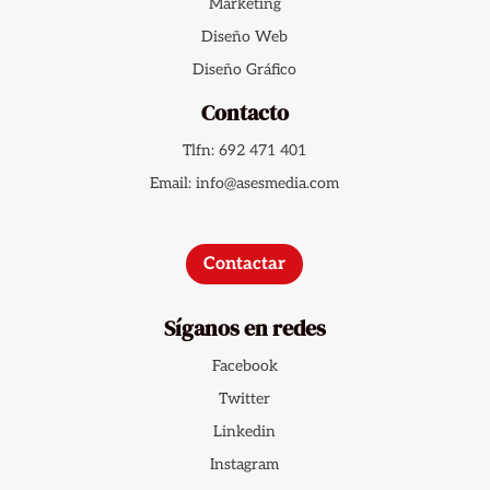
Marketing
Diseño Web
Diseño Gráfico
Contacto
Tlfn: 692 471 401
Email: info@asesmedia.com
Contactar
Síganos en redes
Facebook
Twitter
Linkedin
Instagram