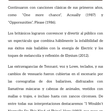
Continuaron con canciones clásicas de sus primeros años,
como “One more chance”, Acsually (1987) y
“Opporsunities”, Please (1986).
Los británicos lograron convencer y divertir al público con
un espectáculo que combina hábilmente la infalibilidad de
sus éxitos más bailables con la energía de Electric y los
toques de melancolía y reflexión de Elysium (2012).
Las extravagancias de Tennant, voz y Lowe, teclados, y sus
cambios de vessuario fueron cubiertas en el escenario por
las coreografías de dos bailarines, disfrazados con
llamativas máscaras y cabezas de animales, vestidos con
mallas o trajes, e incluso hasta con zancos circenses. De
entre todas sus interpretaciones destacaremos “I Wouldn’t