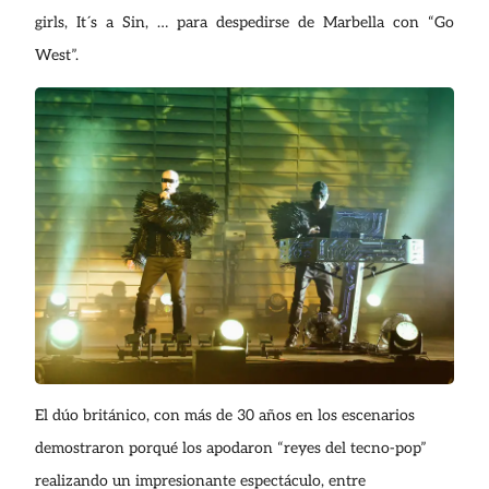
girls, It´s a Sin, … para despedirse de Marbella con “Go
West”.
El dúo británico, con más de 30 años en los escenarios
demostraron porqué los apodaron “reyes del tecno-pop”
realizando un impresionante espectáculo, entre