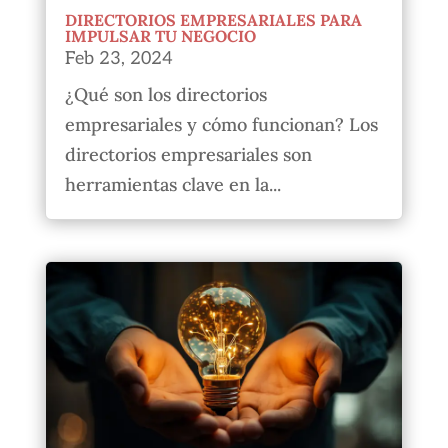
DIRECTORIOS EMPRESARIALES PARA
IMPULSAR TU NEGOCIO
Feb 23, 2024
¿Qué son los directorios
empresariales y cómo funcionan? Los
directorios empresariales son
herramientas clave en la...