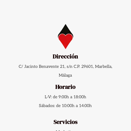
Dirección
C/ Jacinto Benavente 21, s/n C.P. 29601, Marbella,
Málaga
Horario
L-V: de 9:00h a 18:00h
Sábados: de 10:00h a 14:00h
Servicios