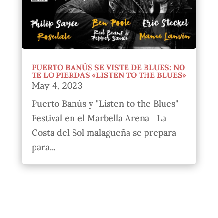
PUERTO BANÚS SE VISTE DE BLUES: NO
TE LO PIERDAS «LISTEN TO THE BLUES»
May 4, 2023
Puerto Banús y "Listen to the Blues"
Festival en el Marbella Arena La
Costa del Sol malagueña se prepara
para...