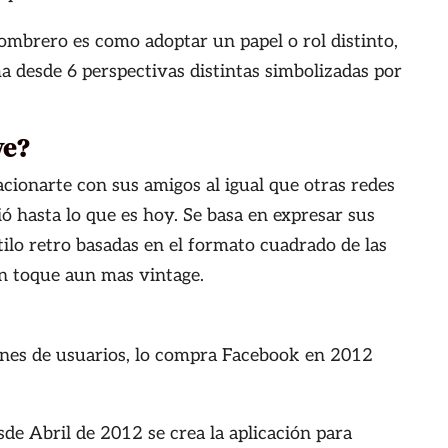
ombrero es como adoptar un papel o rol distinto,
desde 6 perspectivas distintas simbolizadas por
ve?
acionarte con sus amigos al igual que otras redes
ió hasta lo que es hoy. Se basa en expresar sus
ilo retro basadas en el formato cuadrado de las
un toque aun mas vintage.
nes de usuarios,
lo compra Facebook en 2012
de Abril de 2012 se crea la aplicación para