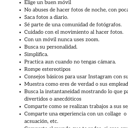
Elige un buen móvil
No abuses de hacer fotos de noche, con poca
Saca fotos a diario.
Sé parte de una comunidad de fotógrafos.
Cuidado con el movimiento al hacer fotos.
Con un móvil nunca uses zoom.
Busca su personalidad.
Simplifica.
Practica aun cuando no tengas cámara.
Rompe estereotipos
Consejos básicos para usar Instagram con su
Muestra como eres de verdad o sus empleado
Busca la instantaneidad mostrando lo que p
divertidos o anecdóticos
Comparte como se realizan trabajos a sus s
Comparte una experiencia con un collage o 
acsuación, etc.