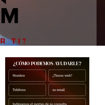
¿CÓMO PODEMOS AYUDARLE?