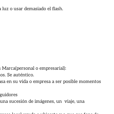
 luz o usar demasiado el flash.
 Marca(personal o empresarial):
s. Se auténtico.
asa en su vida o empresa a ser posible momentos
eguidores
una sucesión de imágenes, un viaje, una