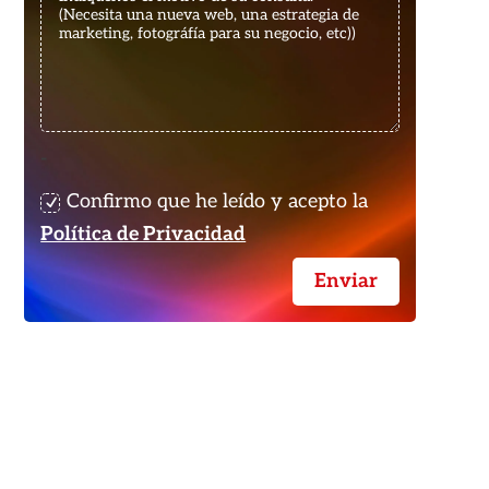
-
Confirmo que he leído y acepto la
Política de Privacidad
Enviar