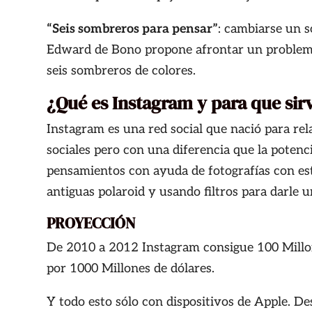
“Seis sombreros para pensar”
: cambiarse un s
Edward de Bono propone afrontar un problema 
seis sombreros de colores.
¿Qué es Instagram y para que sir
Instagram es una red social que nació para rel
sociales pero con una diferencia que la potenc
pensamientos con ayuda de fotografías con est
antiguas polaroid y usando filtros para darle 
PROYECCIÓN
De 2010 a 2012 Instagram consigue 100 Millo
por 1000 Millones de dólares.
Y todo esto sólo con dispositivos de Apple.
Des